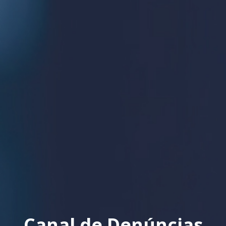
Canal de Denúncias