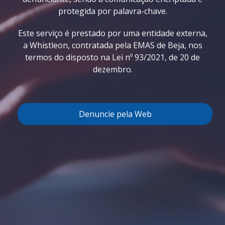
protegida por palavra-chave.
Este serviço é prestado por uma entidade externa,
a Whistleon, contratada pela EMAS de Beja, nos
termos do disposto na Lei nº 93/2021, de 20 de
dezembro.
Denuncie pela Web